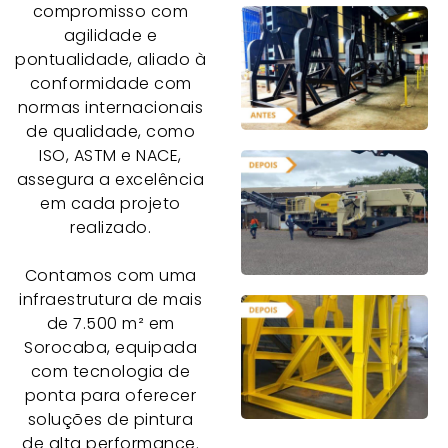
compromisso com
agilidade e
pontualidade, aliado à
conformidade com
normas internacionais
de qualidade, como
ISO, ASTM e NACE,
assegura a excelência
em cada projeto
realizado.
Contamos com uma
infraestrutura de mais
de 7.500 m² em
Sorocaba, equipada
com tecnologia de
ponta para oferecer
soluções de pintura
de alta performance.