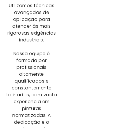
Utilizamos técnicas
avançadas de
aplicação para
atender às mais
rigorosas exigências
industriais.
Nossa equipe é
formada por
profissionais
altamente
qualificados e
constantemente
treinados, com vasta
experiência em
pinturas
normatizadas. A
dedicação e o