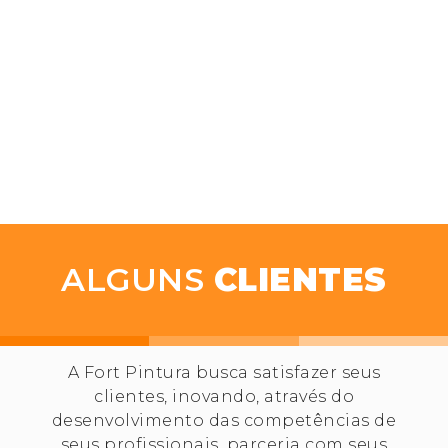
ALGUNS
CLIENTES
A Fort Pintura busca satisfazer seus
clientes, inovando, através do
desenvolvimento das competências de
seus profissionais, parceria com seus