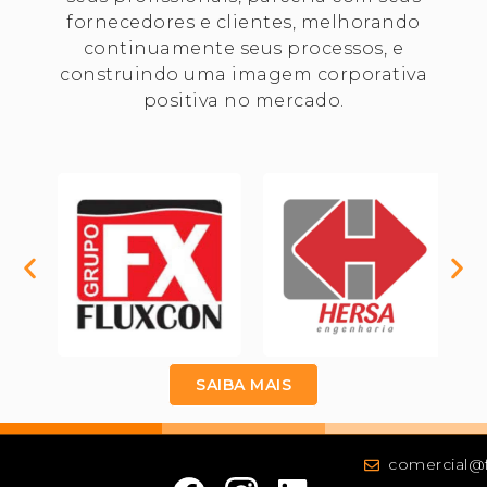
fornecedores e clientes, melhorando
continuamente seus processos, e
construindo uma imagem corporativa
positiva no mercado.
SAIBA MAIS
comercial@f